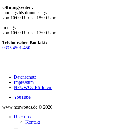
Öffnungszeiten:
montags bis donnerstags
von 10:00 Uhr bis 18:00 Uhr
freitags
von 10:00 Uhr bis 17:00 Uhr
Telefonischer Kontakt:
0395 4501-450
Datenschutz
Impressum
NEUWOGES-Intern
YouTube
www.neuwoges.de © 2026
Über uns
Kontakt