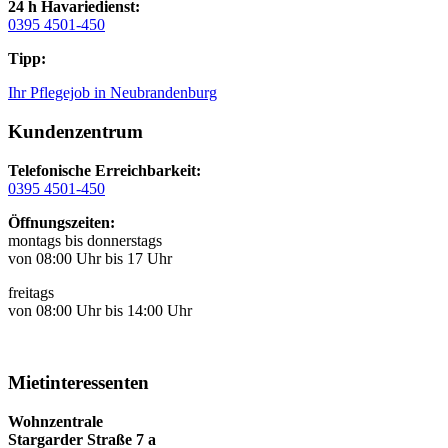
24 h Havariedienst:
0395 4501-450
Tipp:
Ihr Pflegejob in Neubrandenburg
Kundenzentrum
Telefonische Erreichbarkeit:
0395 4501-450
Öffnungszeiten:
montags bis donnerstags
von 08:00 Uhr bis 17 Uhr
freitags
von 08:00 Uhr bis 14:00 Uhr
Mietinteressenten
Wohnzentrale
Stargarder Straße 7 a