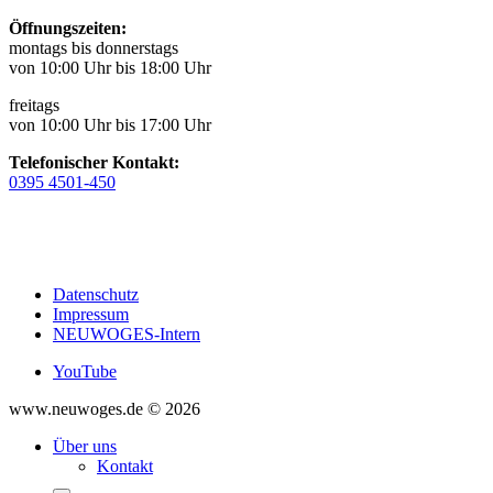
Öffnungszeiten:
montags bis donnerstags
von 10:00 Uhr bis 18:00 Uhr
freitags
von 10:00 Uhr bis 17:00 Uhr
Telefonischer Kontakt:
0395 4501-450
Datenschutz
Impressum
NEUWOGES-Intern
YouTube
www.neuwoges.de © 2026
Über uns
Kontakt