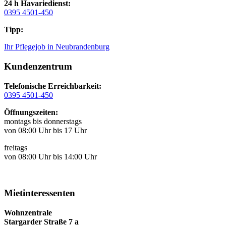
24 h Havariedienst:
0395 4501-450
Tipp:
Ihr Pflegejob in Neubrandenburg
Kundenzentrum
Telefonische Erreichbarkeit:
0395 4501-450
Öffnungszeiten:
montags bis donnerstags
von 08:00 Uhr bis 17 Uhr
freitags
von 08:00 Uhr bis 14:00 Uhr
Mietinteressenten
Wohnzentrale
Stargarder Straße 7 a