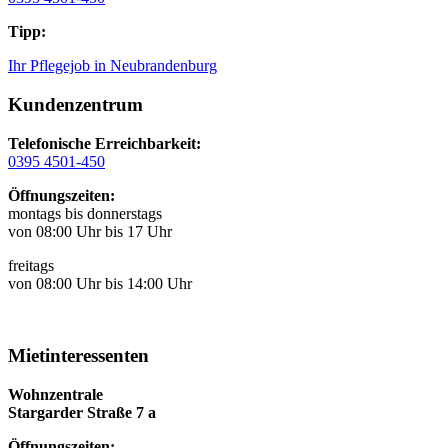
Tipp:
Ihr Pflegejob in Neubrandenburg
Kundenzentrum
Telefonische Erreichbarkeit:
0395 4501-450
Öffnungszeiten:
montags bis donnerstags
von 08:00 Uhr bis 17 Uhr
freitags
von 08:00 Uhr bis 14:00 Uhr
Mietinteressenten
Wohnzentrale
Stargarder Straße 7 a
Öffnungszeiten: