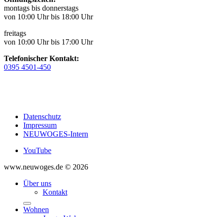
montags bis donnerstags
von 10:00 Uhr bis 18:00 Uhr
freitags
von 10:00 Uhr bis 17:00 Uhr
Telefonischer Kontakt:
0395 4501-450
Datenschutz
Impressum
NEUWOGES-Intern
YouTube
www.neuwoges.de © 2026
Über uns
Kontakt
Wohnen