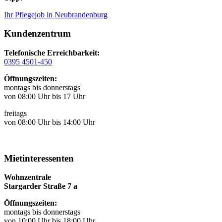
Ihr Pflegejob in Neubrandenburg
Kundenzentrum
Telefonische Erreichbarkeit:
0395 4501-450
Öffnungszeiten:
montags bis donnerstags
von 08:00 Uhr bis 17 Uhr
freitags
von 08:00 Uhr bis 14:00 Uhr
Mietinteressenten
Wohnzentrale
Stargarder Straße 7 a
Öffnungszeiten:
montags bis donnerstags
von 10:00 Uhr bis 18:00 Uhr