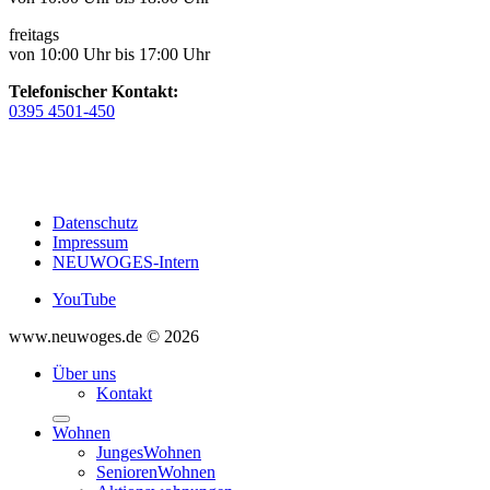
freitags
von 10:00 Uhr bis 17:00 Uhr
Telefonischer Kontakt:
0395 4501-450
Datenschutz
Impressum
NEUWOGES-Intern
YouTube
www.neuwoges.de © 2026
Über uns
Kontakt
Wohnen
JungesWohnen
SeniorenWohnen