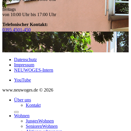
freitags
von 10:00 Uhr bis 17:00 Uhr
Telefonischer Kontakt:
0395 4501-450
Datenschutz
Impressum
NEUWOGES-Intern
YouTube
www.neuwoges.de © 2026
Über uns
Kontakt
Wohnen
JungesWohnen
SeniorenWohnen